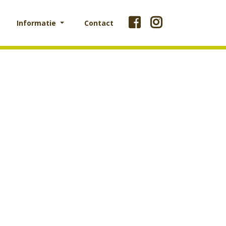
Informatie
Contact