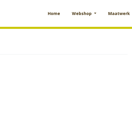
Home
Webshop
Maatwerk